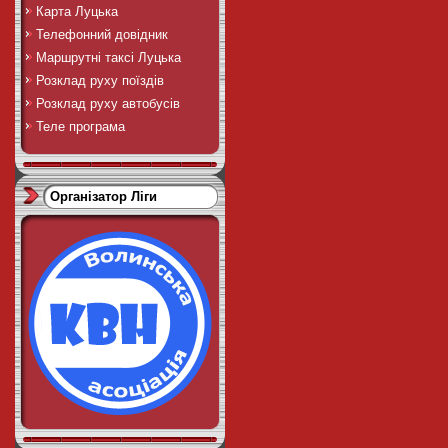
Карта Луцька
Телефонний довідник
Маршрутні таксі Луцька
Розклад руху поїздів
Розклад руху автобусів
Теле програма
Організатор Ліги